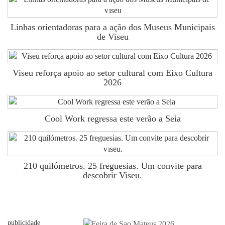
Linhas orientadoras para a ação dos Museus Municipais
de Viseu
Viseu reforça apoio ao setor cultural com Eixo Cultura
2026
Cool Work regressa este verão a Seia
210 quilómetros. 25 freguesias. Um convite para
descobrir Viseu.
publicidade