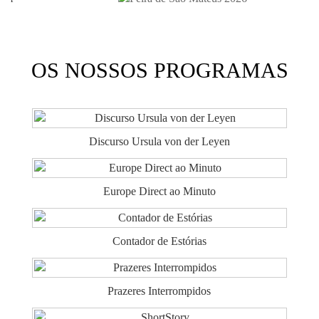
OS NOSSOS PROGRAMAS
Discurso Ursula von der Leyen
Europe Direct ao Minuto
Contador de Estórias
Prazeres Interrompidos