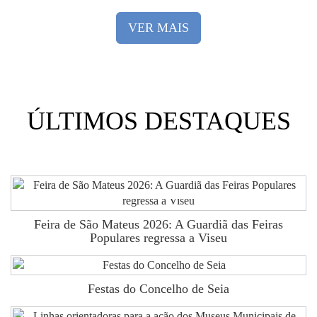
VER MAIS
ÚLTIMOS DESTAQUES
Feira de São Mateus 2026: A Guardiã das Feiras
Populares regressa a Viseu
Festas do Concelho de Seia