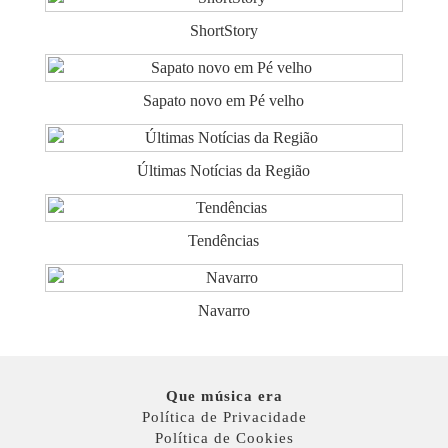
ShortStory
Sapato novo em Pé velho
Últimas Notícias da Região
Tendências
Navarro
Que música era
Política de Privacidade
Política de Cookies