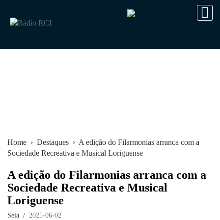
Home
›
Destaques
› A edição do Filarmonias arranca com a
Sociedade Recreativa e Musical Loriguense
A edição do Filarmonias arranca com a
Sociedade Recreativa e Musical
Loriguense
Seia /
2025-06-02