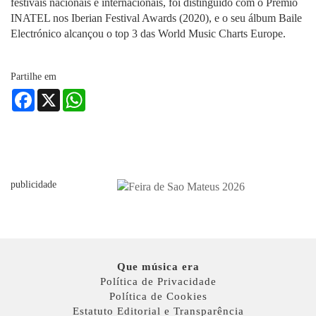
festivais nacionais e internacionais, foi distinguido com o Prémio
INATEL nos Iberian Festival Awards (2020), e o seu álbum Baile
Electrónico alcançou o top 3 das World Music Charts Europe.
Partilhe em
Facebook
X
WhatsApp
publicidade
Que música era
Política de Privacidade
Política de Cookies
Estatuto Editorial e Transparência