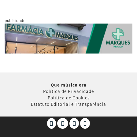
publicidade
Que música era
Política de Privacidade
Política de Cookies
Estatuto Editorial e Transparência