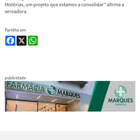
Histórias, um projeto que estamos a consolidar” afirma a
vereadora.
Partilhe em
Facebook
X
WhatsApp
publicidade