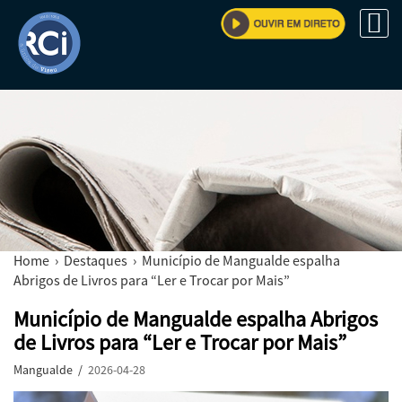
Home
›
Destaques
› Município de Mangualde espalha
Abrigos de Livros para “Ler e Trocar por Mais”
Município de Mangualde espalha Abrigos
de Livros para “Ler e Trocar por Mais”
Mangualde /
2026-04-28